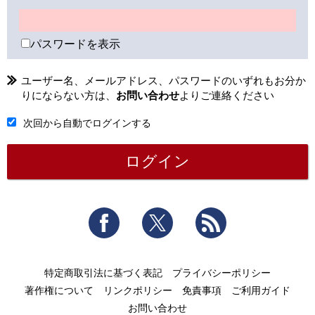
パスワードを表示
ユーザー名、メールアドレス、パスワードのいずれもお分か
りにならない方は、
お問い合わせ
よりご連絡ください
次回から自動でログインする
Facebook
Twitter
RSS
特定商取引法に基づく表記
プライバシーポリシー
著作権について
リンクポリシー
免責事項
ご利用ガイド
お問い合わせ