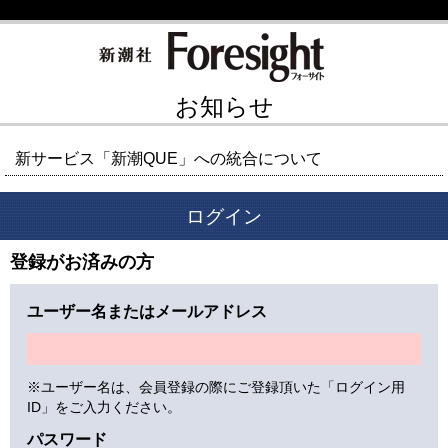
お知らせ
新サービス「新潮QUE」への統合について
ログイン
登録がお済みの方
ユーザー名またはメールアドレス
※ユーザー名は、会員登録の際にご登録頂いた「ログイン用
ID」をご入力ください。
パスワード