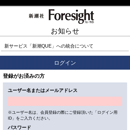
お知らせ
新サービス「新潮QUE」への統合について
ログイン
登録がお済みの方
ユーザー名またはメールアドレス
※ユーザー名は、会員登録の際にご登録頂いた「ログイン用
ID」をご入力ください。
パスワード