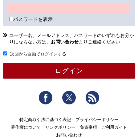
パスワードを表示
ユーザー名、メールアドレス、パスワードのいずれもお分か
りにならない方は、
お問い合わせ
よりご連絡ください
次回から自動でログインする
Facebook
Twitter
RSS
特定商取引法に基づく表記
プライバシーポリシー
著作権について
リンクポリシー
免責事項
ご利用ガイド
お問い合わせ