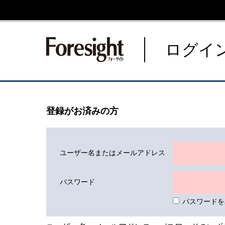
新潮社 Foresight フォーサ
ログイ
登録がお済みの方
ユーザー名またはメールアドレス
パスワード
パスワードを