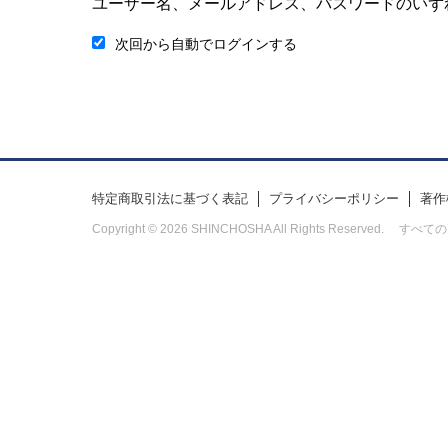
ユーザー名、メールアドレス、パスワードのいず
次回から自動でログインする
特定商取引法に基づく表記
プライバシーポリシー
著作
Copyright © 2026 SHINCHOSHA All Rights Res