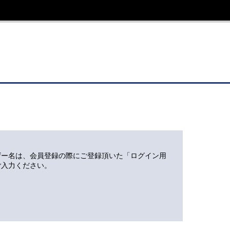
ザー名は、会員登録の際にご登録頂いた「ログイン用
ご入力ください。