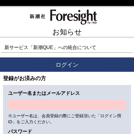
お知らせ
新サービス「新潮QUE」への統合について
ログイン
登録がお済みの方
ユーザー名またはメールアドレス
※ユーザー名は、会員登録の際にご登録頂いた「ログイン用
ID」をご入力ください。
パスワード