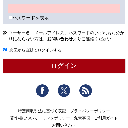
パスワードを表示
ユーザー名、メールアドレス、パスワードのいずれもお分か
りにならない方は、
お問い合わせ
よりご連絡ください
次回から自動でログインする
Facebook
Twitter
RSS
特定商取引法に基づく表記
プライバシーポリシー
著作権について
リンクポリシー
免責事項
ご利用ガイド
お問い合わせ