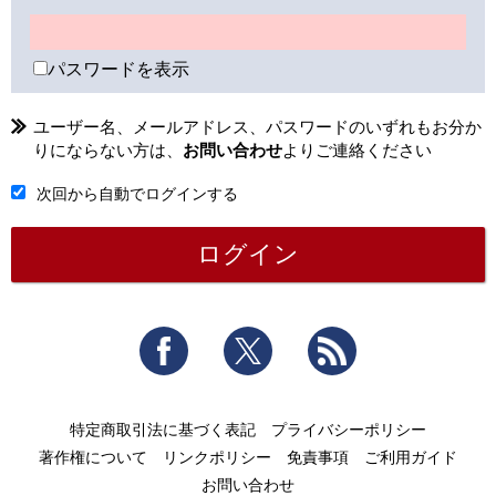
パスワードを表示
ユーザー名、メールアドレス、パスワードのいずれもお分か
りにならない方は、
お問い合わせ
よりご連絡ください
次回から自動でログインする
Facebook
Twitter
RSS
特定商取引法に基づく表記
プライバシーポリシー
著作権について
リンクポリシー
免責事項
ご利用ガイド
お問い合わせ