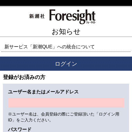
お知らせ
新サービス「新潮QUE」への統合について
ログイン
登録がお済みの方
ユーザー名またはメールアドレス
※ユーザー名は、会員登録の際にご登録頂いた「ログイン用
ID」をご入力ください。
パスワード