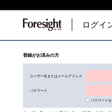
新潮社 Foresight フォーサ
ログイ
登録がお済みの方
ユーザー名またはメールアドレス
パスワード
パスワードを