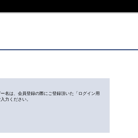
ザー名は、会員登録の際にご登録頂いた「ログイン用
ご入力ください。