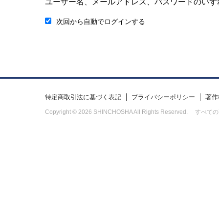
ユーザー名、メールアドレス、パスワードのいず
次回から自動でログインする
特定商取引法に基づく表記
プライバシーポリシー
著作
Copyright © 2026 SHINCHOSHA All Rights Res