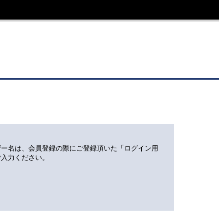
ザー名は、会員登録の際にご登録頂いた「ログイン用
ご入力ください。