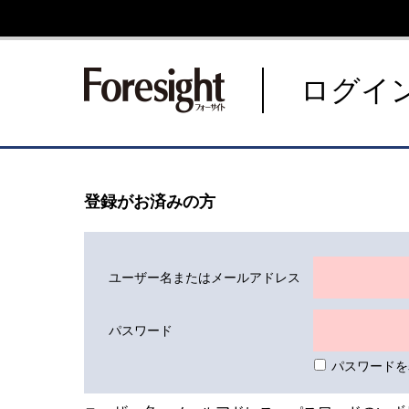
新潮社 Foresight フォーサ
ログイ
登録がお済みの方
ユーザー名またはメールアドレス
パスワード
パスワードを