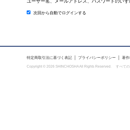
ユーザー名、メールアドレス、パスワードのいず
次回から自動でログインする
特定商取引法に基づく表記
プライバシーポリシー
著作
Copyright © 2026 SHINCHOSHA All Rights Res