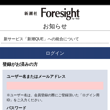
お知らせ
新サービス「新潮QUE」への統合について
ログイン
登録がお済みの方
ユーザー名またはメールアドレス
※ユーザー名は、会員登録の際にご登録頂いた「ログイン用
ID」をご入力ください。
パスワード