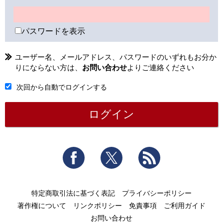
パスワードを表示
ユーザー名、メールアドレス、パスワードのいずれもお分か
りにならない方は、
お問い合わせ
よりご連絡ください
次回から自動でログインする
Facebook
Twitter
RSS
特定商取引法に基づく表記
プライバシーポリシー
著作権について
リンクポリシー
免責事項
ご利用ガイド
お問い合わせ