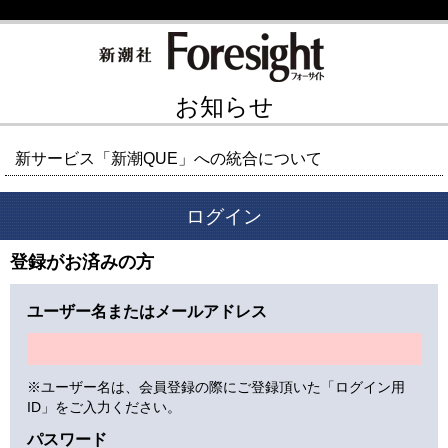
お知らせ
新サービス「新潮QUE」への統合について
ログイン
登録がお済みの方
ユーザー名またはメールアドレス
※ユーザー名は、会員登録の際にご登録頂いた「ログイン用
ID」をご入力ください。
パスワード