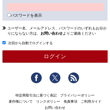
パスワードを表示
ユーザー名、メールアドレス、パスワードのいずれもお分か
りにならない方は、
お問い合わせ
よりご連絡ください
次回から自動でログインする
Facebook
Twitter
RSS
特定商取引法に基づく表記
プライバシーポリシー
著作権について
リンクポリシー
免責事項
ご利用ガイド
お問い合わせ