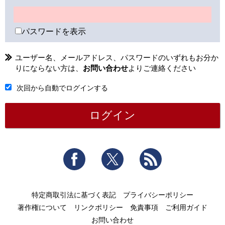
パスワードを表示
ユーザー名、メールアドレス、パスワードのいずれもお分か
りにならない方は、
お問い合わせ
よりご連絡ください
次回から自動でログインする
Facebook
Twitter
RSS
特定商取引法に基づく表記
プライバシーポリシー
著作権について
リンクポリシー
免責事項
ご利用ガイド
お問い合わせ