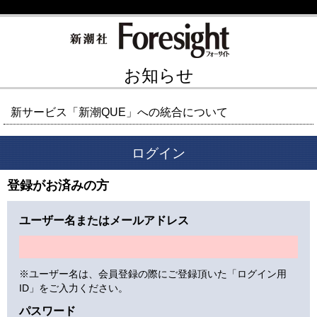
お知らせ
新サービス「新潮QUE」への統合について
ログイン
登録がお済みの方
ユーザー名またはメールアドレス
※ユーザー名は、会員登録の際にご登録頂いた「ログイン用
ID」をご入力ください。
パスワード