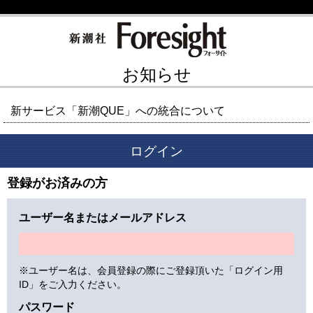
お知らせ
新サービス「新潮QUE」への統合について
ログイン
登録がお済みの方
ユーザー名またはメールアドレス
※ユーザー名は、会員登録の際にご登録頂いた「ログイン用
ID」をご入力ください。
パスワード