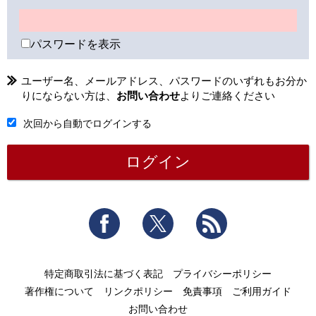
パスワードを表示
ユーザー名、メールアドレス、パスワードのいずれもお分か
りにならない方は、
お問い合わせ
よりご連絡ください
次回から自動でログインする
Facebook
Twitter
RSS
特定商取引法に基づく表記
プライバシーポリシー
著作権について
リンクポリシー
免責事項
ご利用ガイド
お問い合わせ