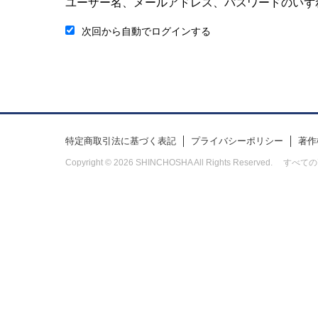
ユーザー名、メールアドレス、パスワードのいず
次回から自動でログインする
特定商取引法に基づく表記
プライバシーポリシー
著作
Copyright © 2026 SHINCHOSHA All Rights Res