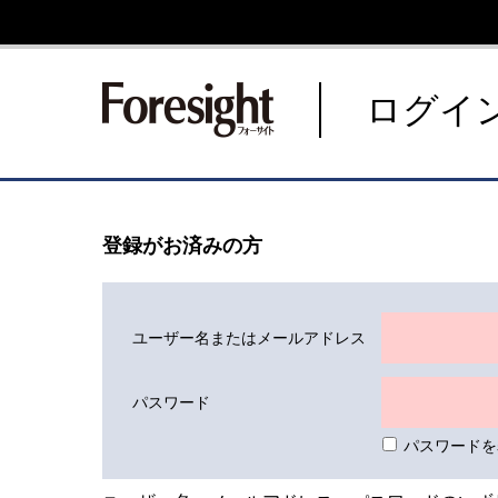
新潮社 Foresight フォーサ
ログイ
登録がお済みの方
ユーザー名またはメールアドレス
パスワード
パスワードを