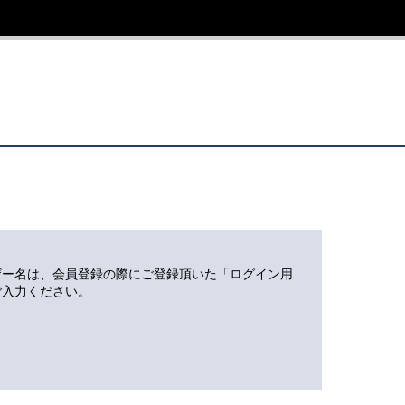
ザー名は、会員登録の際にご登録頂いた「ログイン用
ご入力ください。