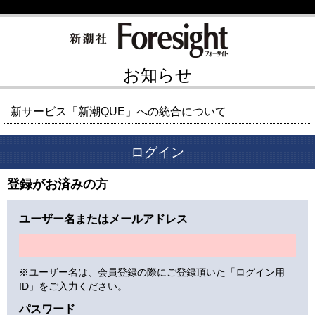
お知らせ
新サービス「新潮QUE」への統合について
ログイン
登録がお済みの方
ユーザー名またはメールアドレス
※ユーザー名は、会員登録の際にご登録頂いた「ログイン用
ID」をご入力ください。
パスワード