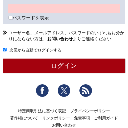
パスワードを表示
ユーザー名、メールアドレス、パスワードのいずれもお分か
りにならない方は、
お問い合わせ
よりご連絡ください
次回から自動でログインする
Facebook
Twitter
RSS
特定商取引法に基づく表記
プライバシーポリシー
著作権について
リンクポリシー
免責事項
ご利用ガイド
お問い合わせ