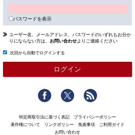
パスワードを表示
ユーザー名、メールアドレス、パスワードのいずれもお分か
りにならない方は、
お問い合わせ
よりご連絡ください
次回から自動でログインする
Facebook
Twitter
RSS
特定商取引法に基づく表記
プライバシーポリシー
著作権について
リンクポリシー
免責事項
ご利用ガイド
お問い合わせ