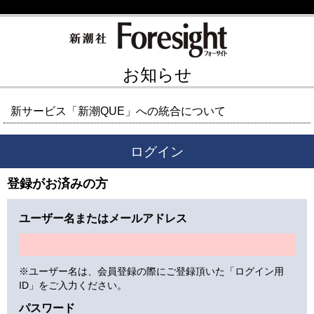
お知らせ
新サービス「新潮QUE」への統合について
ログイン
登録がお済みの方
ユーザー名またはメールアドレス
※ユーザー名は、会員登録の際にご登録頂いた「ログイン用
ID」をご入力ください。
パスワード