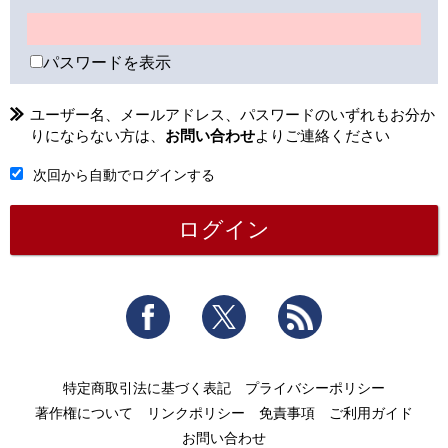
パスワードを表示
ユーザー名、メールアドレス、パスワードのいずれもお分か
りにならない方は、
お問い合わせ
よりご連絡ください
次回から自動でログインする
Facebook
Twitter
RSS
特定商取引法に基づく表記
プライバシーポリシー
著作権について
リンクポリシー
免責事項
ご利用ガイド
お問い合わせ