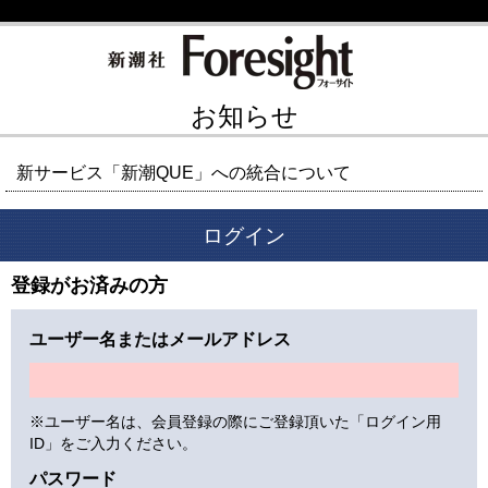
お知らせ
新サービス「新潮QUE」への統合について
ログイン
登録がお済みの方
ユーザー名またはメールアドレス
※ユーザー名は、会員登録の際にご登録頂いた「ログイン用
ID」をご入力ください。
パスワード