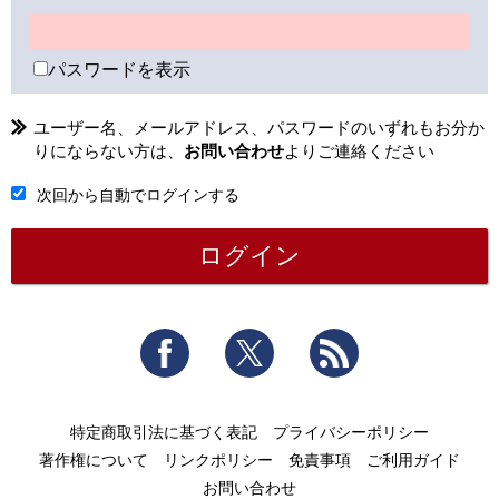
パスワードを表示
ユーザー名、メールアドレス、パスワードのいずれもお分か
りにならない方は、
お問い合わせ
よりご連絡ください
次回から自動でログインする
Facebook
Twitter
RSS
特定商取引法に基づく表記
プライバシーポリシー
著作権について
リンクポリシー
免責事項
ご利用ガイド
お問い合わせ