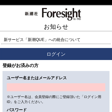
お知らせ
新サービス「新潮QUE」への統合について
ログイン
登録がお済みの方
ユーザー名またはメールアドレス
※ユーザー名は、会員登録の際にご登録頂いた「ログイン用
ID」をご入力ください。
パスワード