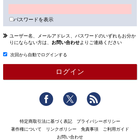
パスワードを表示
ユーザー名、メールアドレス、パスワードのいずれもお分か
りにならない方は、
お問い合わせ
よりご連絡ください
次回から自動でログインする
Facebook
Twitter
RSS
特定商取引法に基づく表記
プライバシーポリシー
著作権について
リンクポリシー
免責事項
ご利用ガイド
お問い合わせ