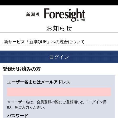
お知らせ
新サービス「新潮QUE」への統合について
ログイン
登録がお済みの方
ユーザー名またはメールアドレス
※ユーザー名は、会員登録の際にご登録頂いた「ログイン用
ID」をご入力ください。
パスワード