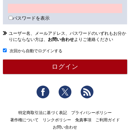
パスワードを表示
ユーザー名、メールアドレス、パスワードのいずれもお分か
りにならない方は、
お問い合わせ
よりご連絡ください
次回から自動でログインする
Facebook
Twitter
RSS
特定商取引法に基づく表記
プライバシーポリシー
著作権について
リンクポリシー
免責事項
ご利用ガイド
お問い合わせ