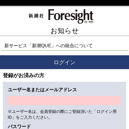
お知らせ
新サービス「新潮QUE」への統合について
ログイン
登録がお済みの方
ユーザー名またはメールアドレス
※ユーザー名は、会員登録の際にご登録頂いた「ログイン用
ID」をご入力ください。
パスワード