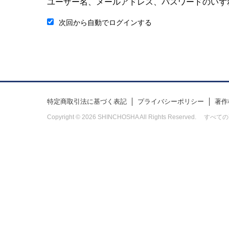
ユーザー名、メールアドレス、パスワードのいず
次回から自動でログインする
特定商取引法に基づく表記
プライバシーポリシー
著作
Copyright © 2026 SHINCHOSHA All Rights Res