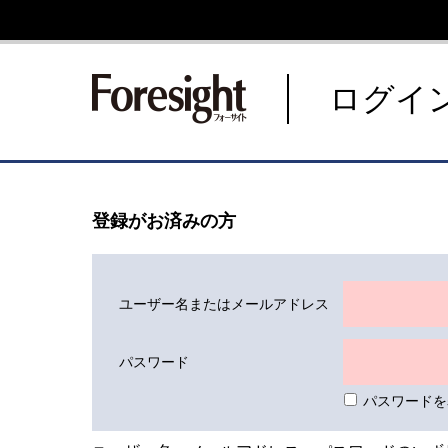
新潮社 Foresight フォーサ
ログイ
登録がお済みの方
ユーザー名またはメールアドレス
パスワード
パスワードを