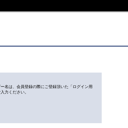
ザー名は、会員登録の際にご登録頂いた「ログイン用
ご入力ください。