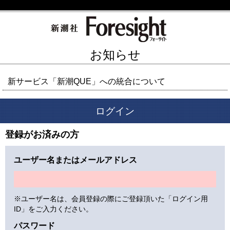
お知らせ
新サービス「新潮QUE」への統合について
ログイン
登録がお済みの方
ユーザー名またはメールアドレス
※ユーザー名は、会員登録の際にご登録頂いた「ログイン用
ID」をご入力ください。
パスワード