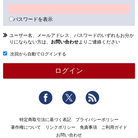
パスワードを表示
ユーザー名、メールアドレス、パスワードのいずれもお分か
りにならない方は、
お問い合わせ
よりご連絡ください
次回から自動でログインする
Facebook
Twitter
RSS
特定商取引法に基づく表記
プライバシーポリシー
著作権について
リンクポリシー
免責事項
ご利用ガイド
お問い合わせ