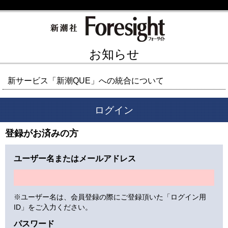
お知らせ
新サービス「新潮QUE」への統合について
ログイン
登録がお済みの方
ユーザー名またはメールアドレス
※ユーザー名は、会員登録の際にご登録頂いた「ログイン用
ID」をご入力ください。
パスワード