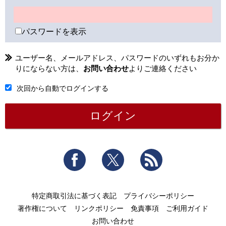
パスワードを表示
ユーザー名、メールアドレス、パスワードのいずれもお分か
りにならない方は、
お問い合わせ
よりご連絡ください
次回から自動でログインする
Facebook
Twitter
RSS
特定商取引法に基づく表記
プライバシーポリシー
著作権について
リンクポリシー
免責事項
ご利用ガイド
お問い合わせ