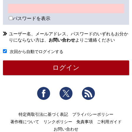
パスワードを表示
ユーザー名、メールアドレス、パスワードのいずれもお分か
りにならない方は、
お問い合わせ
よりご連絡ください
次回から自動でログインする
Facebook
Twitter
RSS
特定商取引法に基づく表記
プライバシーポリシー
著作権について
リンクポリシー
免責事項
ご利用ガイド
お問い合わせ