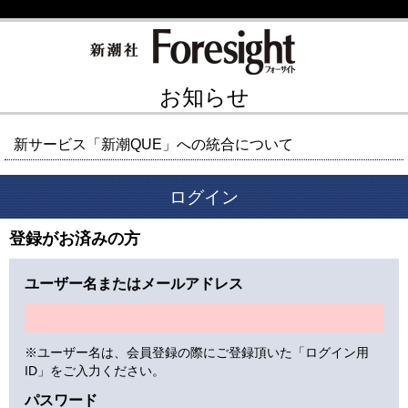
お知らせ
新サービス「新潮QUE」への統合について
ログイン
登録がお済みの方
ユーザー名またはメールアドレス
※ユーザー名は、会員登録の際にご登録頂いた「ログイン用
ID」をご入力ください。
パスワード