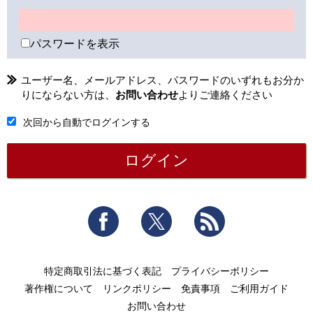
パスワードを表示
ユーザー名、メールアドレス、パスワードのいずれもお分か
りにならない方は、
お問い合わせ
よりご連絡ください
次回から自動でログインする
Facebook
Twitter
RSS
特定商取引法に基づく表記
プライバシーポリシー
著作権について
リンクポリシー
免責事項
ご利用ガイド
お問い合わせ