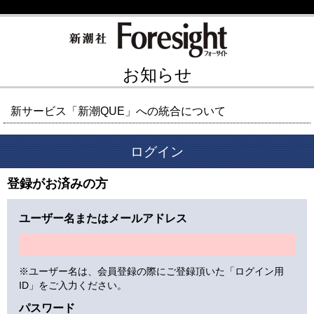
お知らせ
新サービス「新潮QUE」への統合について
ログイン
登録がお済みの方
ユーザー名またはメールアドレス
※ユーザー名は、会員登録の際にご登録頂いた「ログイン用
ID」をご入力ください。
パスワード