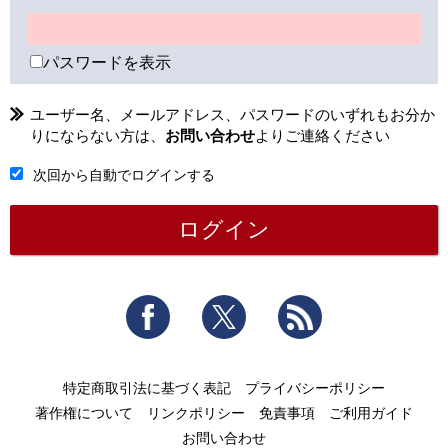
パスワードを表示
ユーザー名、メールアドレス、パスワードのいずれもお分か
りにならない方は、
お問い合わせ
よりご連絡ください
次回から自動でログインする
Facebook
Twitter
RSS
特定商取引法に基づく表記
プライバシーポリシー
著作権について
リンクポリシー
免責事項
ご利用ガイド
お問い合わせ