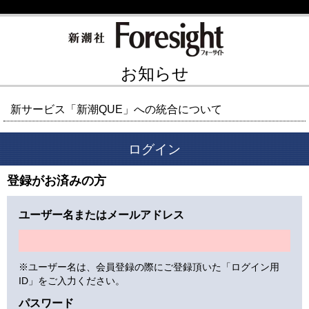
お知らせ
新サービス「新潮QUE」への統合について
ログイン
登録がお済みの方
ユーザー名またはメールアドレス
※ユーザー名は、会員登録の際にご登録頂いた「ログイン用
ID」をご入力ください。
パスワード