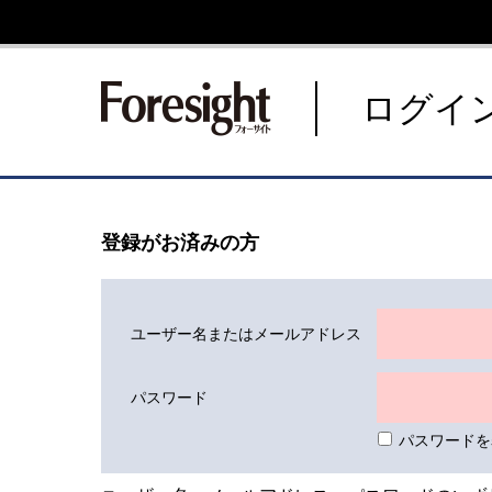
新潮社 Foresight フォーサ
ログイ
登録がお済みの方
ユーザー名またはメールアドレス
パスワード
パスワードを