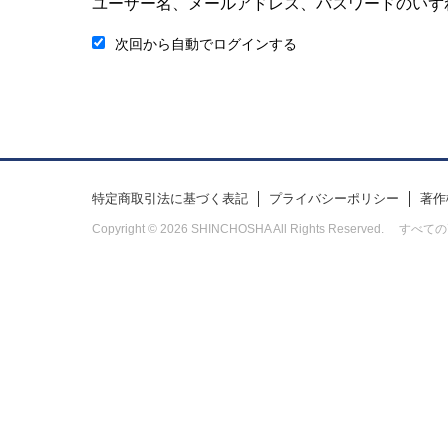
ユーザー名、メールアドレス、パスワードのいず
次回から自動でログインする
特定商取引法に基づく表記
プライバシーポリシー
著作
Copyright © 2026 SHINCHOSHA All Rights Res