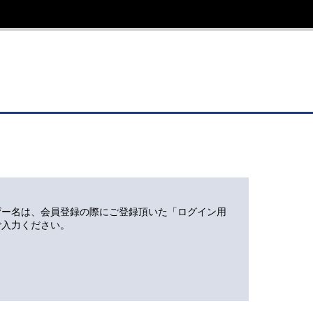
ザー名は、会員登録の際にご登録頂いた「ログイン用
ご入力ください。