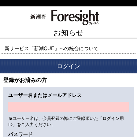
お知らせ
新サービス「新潮QUE」への統合について
ログイン
登録がお済みの方
ユーザー名またはメールアドレス
※ユーザー名は、会員登録の際にご登録頂いた「ログイン用
ID」をご入力ください。
パスワード