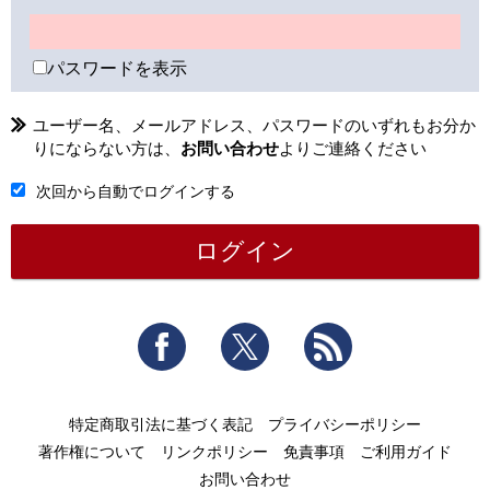
パスワードを表示
ユーザー名、メールアドレス、パスワードのいずれもお分か
りにならない方は、
お問い合わせ
よりご連絡ください
次回から自動でログインする
Facebook
Twitter
RSS
特定商取引法に基づく表記
プライバシーポリシー
著作権について
リンクポリシー
免責事項
ご利用ガイド
お問い合わせ