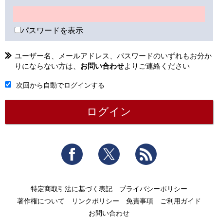
パスワードを表示
ユーザー名、メールアドレス、パスワードのいずれもお分か
りにならない方は、
お問い合わせ
よりご連絡ください
次回から自動でログインする
Facebook
Twitter
RSS
特定商取引法に基づく表記
プライバシーポリシー
著作権について
リンクポリシー
免責事項
ご利用ガイド
お問い合わせ