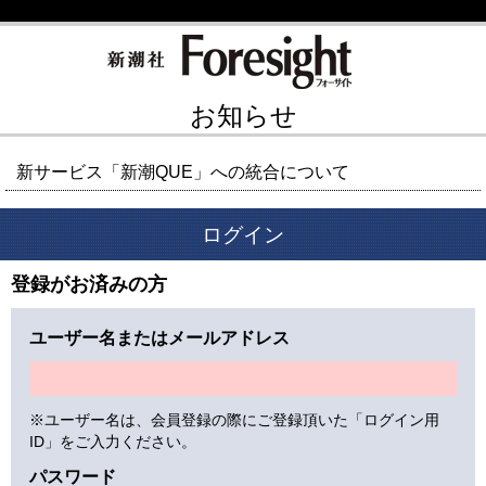
お知らせ
新サービス「新潮QUE」への統合について
ログイン
登録がお済みの方
ユーザー名またはメールアドレス
※ユーザー名は、会員登録の際にご登録頂いた「ログイン用
ID」をご入力ください。
パスワード