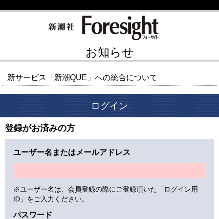
お知らせ
新サービス「新潮QUE」への統合について
ログイン
登録がお済みの方
ユーザー名またはメールアドレス
※ユーザー名は、会員登録の際にご登録頂いた「ログイン用
ID」をご入力ください。
パスワード