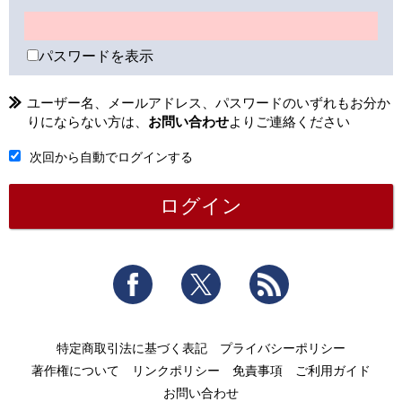
パスワードを表示
ユーザー名、メールアドレス、パスワードのいずれもお分か
りにならない方は、
お問い合わせ
よりご連絡ください
次回から自動でログインする
Facebook
Twitter
RSS
特定商取引法に基づく表記
プライバシーポリシー
著作権について
リンクポリシー
免責事項
ご利用ガイド
お問い合わせ