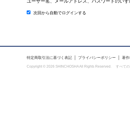
ユーザー名、メールアドレス、パスワードのいず
次回から自動でログインする
特定商取引法に基づく表記
プライバシーポリシー
著作
Copyright © 2026 SHINCHOSHA All Rights Res