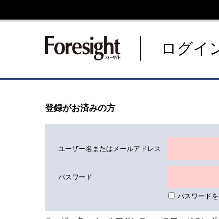
新潮社 Foresight フォーサ
ログイ
登録がお済みの方
ユーザー名またはメールアドレス
パスワード
パスワードを