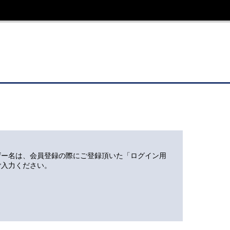
ザー名は、会員登録の際にご登録頂いた「ログイン用
ご入力ください。