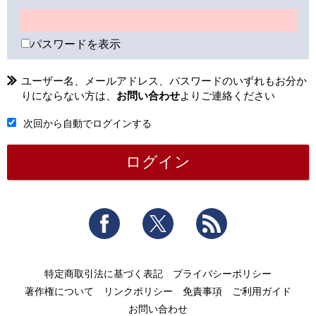
パスワードを表示
ユーザー名、メールアドレス、パスワードのいずれもお分か
りにならない方は、
お問い合わせ
よりご連絡ください
次回から自動でログインする
Facebook
Twitter
RSS
特定商取引法に基づく表記
プライバシーポリシー
著作権について
リンクポリシー
免責事項
ご利用ガイド
お問い合わせ