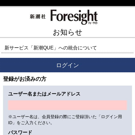
お知らせ
新サービス「新潮QUE」への統合について
ログイン
登録がお済みの方
ユーザー名またはメールアドレス
※ユーザー名は、会員登録の際にご登録頂いた「ログイン用
ID」をご入力ください。
パスワード