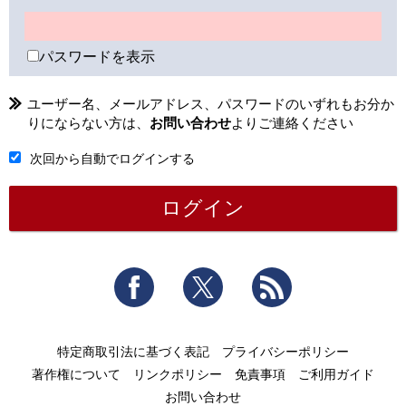
パスワードを表示
ユーザー名、メールアドレス、パスワードのいずれもお分か
りにならない方は、
お問い合わせ
よりご連絡ください
次回から自動でログインする
Facebook
Twitter
RSS
特定商取引法に基づく表記
プライバシーポリシー
著作権について
リンクポリシー
免責事項
ご利用ガイド
お問い合わせ