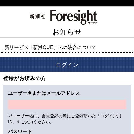
お知らせ
新サービス「新潮QUE」への統合について
ログイン
登録がお済みの方
ユーザー名またはメールアドレス
※ユーザー名は、会員登録の際にご登録頂いた「ログイン用
ID」をご入力ください。
パスワード