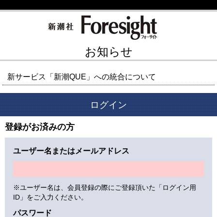
お知らせ
新サービス「新潮QUE」への統合について
ログイン
登録がお済みの方
ユーザー名またはメールアドレス
※ユーザー名は、会員登録の際にご登録頂いた「ログイン用
ID」をご入力ください。
パスワード