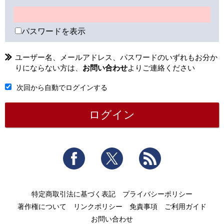
パスワードを表示
ユーザー名、メールアドレス、パスワードのいずれもお分か
りにならない方は、
お問い合わせ
よりご連絡ください
次回から自動でログインする
Facebook
Twitter
RSS
特定商取引法に基づく表記
プライバシーポリシー
著作権について
リンクポリシー
免責事項
ご利用ガイド
お問い合わせ