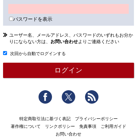
パスワードを表示
ユーザー名、メールアドレス、パスワードのいずれもお分か
りにならない方は、
お問い合わせ
よりご連絡ください
次回から自動でログインする
Facebook
Twitter
RSS
特定商取引法に基づく表記
プライバシーポリシー
著作権について
リンクポリシー
免責事項
ご利用ガイド
お問い合わせ