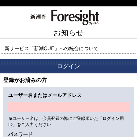
お知らせ
新サービス「新潮QUE」への統合について
ログイン
登録がお済みの方
ユーザー名またはメールアドレス
※ユーザー名は、会員登録の際にご登録頂いた「ログイン用
ID」をご入力ください。
パスワード