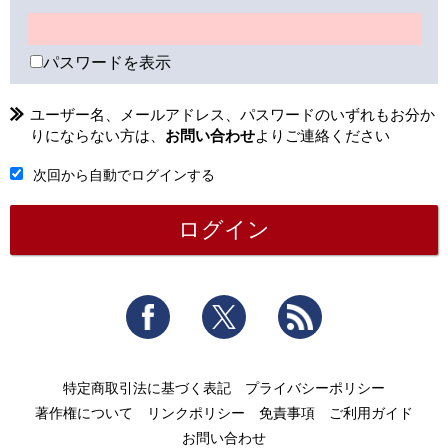
パスワードを表示
ユーザー名、メールアドレス、パスワードのいずれもお分か
りにならない方は、
お問い合わせ
よりご連絡ください
次回から自動でログインする
Facebook
Twitter
RSS
特定商取引法に基づく表記
プライバシーポリシー
著作権について
リンクポリシー
免責事項
ご利用ガイド
お問い合わせ