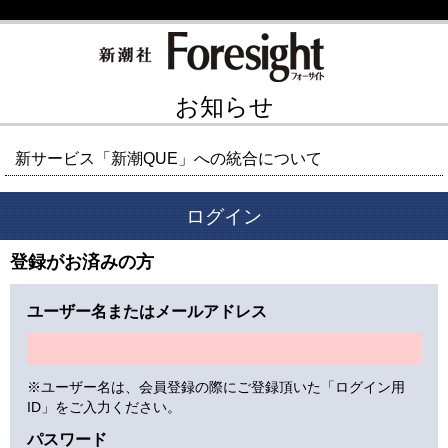
お知らせ
新サービス「新潮QUE」への統合について
ログイン
登録がお済みの方
ユーザー名またはメールアドレス
※ユーザー名は、会員登録の際にご登録頂いた「ログイン用
ID」をご入力ください。
パスワード