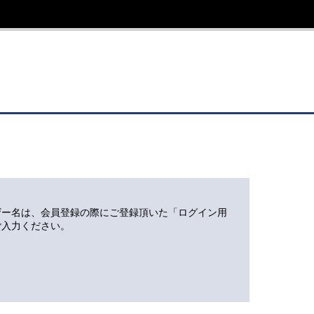
ザー名は、会員登録の際にご登録頂いた「ログイン用
ご入力ください。