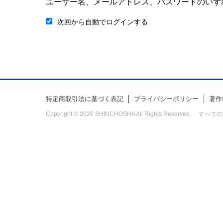
ユーザー名、メールアドレス、パスワードのいず
次回から自動でログインする
特定商取引法に基づく表記
プライバシーポリシー
著作
Copyright © 2026 SHINCHOSHA All Rights Res