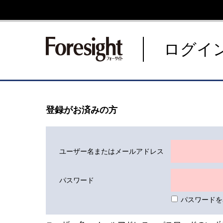
新潮社 Foresight フォーサ
ログイ
登録がお済みの方
ユーザー名またはメールアドレス
パスワード
パスワードを