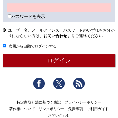
パスワードを表示
ユーザー名、メールアドレス、パスワードのいずれもお分か
りにならない方は、
お問い合わせ
よりご連絡ください
次回から自動でログインする
Facebook
Twitter
RSS
特定商取引法に基づく表記
プライバシーポリシー
著作権について
リンクポリシー
免責事項
ご利用ガイド
お問い合わせ