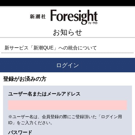
お知らせ
新サービス「新潮QUE」への統合について
ログイン
登録がお済みの方
ユーザー名またはメールアドレス
※ユーザー名は、会員登録の際にご登録頂いた「ログイン用
ID」をご入力ください。
パスワード