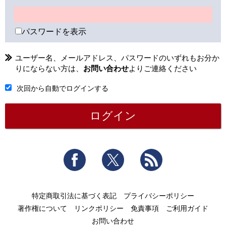
パスワードを表示
ユーザー名、メールアドレス、パスワードのいずれもお分か
りにならない方は、
お問い合わせ
よりご連絡ください
次回から自動でログインする
Facebook
Twitter
RSS
特定商取引法に基づく表記
プライバシーポリシー
著作権について
リンクポリシー
免責事項
ご利用ガイド
お問い合わせ