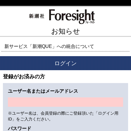
お知らせ
新サービス「新潮QUE」への統合について
ログイン
登録がお済みの方
ユーザー名またはメールアドレス
※ユーザー名は、会員登録の際にご登録頂いた「ログイン用
ID」をご入力ください。
パスワード