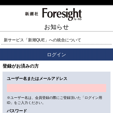
お知らせ
新サービス「新潮QUE」への統合について
ログイン
登録がお済みの方
ユーザー名またはメールアドレス
※ユーザー名は、会員登録の際にご登録頂いた「ログイン用
ID」をご入力ください。
パスワード