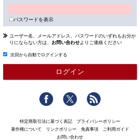
パスワードを表示
ユーザー名、メールアドレス、パスワードのいずれもお分か
りにならない方は、
お問い合わせ
よりご連絡ください
次回から自動でログインする
Facebook
Twitter
RSS
特定商取引法に基づく表記
プライバシーポリシー
著作権について
リンクポリシー
免責事項
ご利用ガイド
お問い合わせ