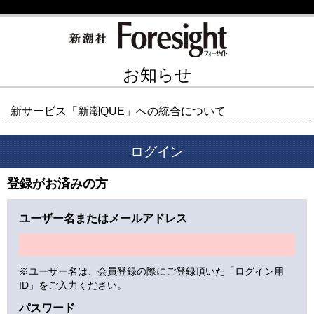
お知らせ
新サービス「新潮QUE」への統合について
ログイン
登録がお済みの方
ユーザー名またはメールアドレス
※ユーザー名は、会員登録の際にご登録頂いた「ログイン用
ID」をご入力ください。
パスワード