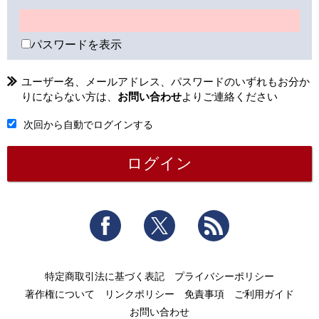
パスワードを表示
ユーザー名、メールアドレス、パスワードのいずれもお分か
りにならない方は、
お問い合わせ
よりご連絡ください
次回から自動でログインする
Facebook
Twitter
RSS
特定商取引法に基づく表記
プライバシーポリシー
著作権について
リンクポリシー
免責事項
ご利用ガイド
お問い合わせ