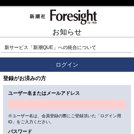
お知らせ
新サービス「新潮QUE」への統合について
ログイン
登録がお済みの方
ユーザー名またはメールアドレス
※ユーザー名は、会員登録の際にご登録頂いた「ログイン用
ID」をご入力ください。
パスワード