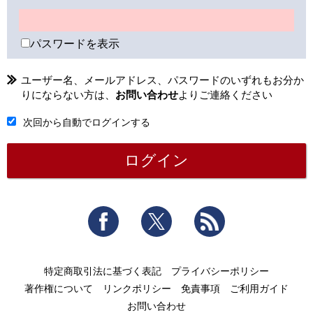
パスワードを表示
ユーザー名、メールアドレス、パスワードのいずれもお分か
りにならない方は、
お問い合わせ
よりご連絡ください
次回から自動でログインする
Facebook
Twitter
RSS
特定商取引法に基づく表記
プライバシーポリシー
著作権について
リンクポリシー
免責事項
ご利用ガイド
お問い合わせ