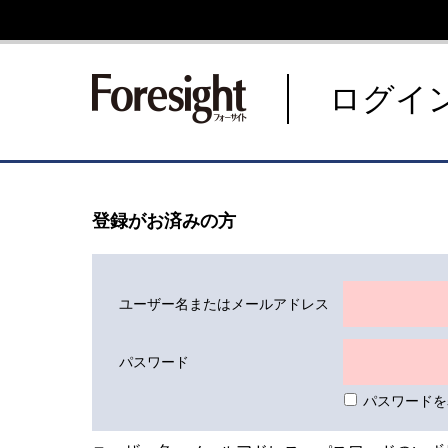
新潮社 Foresight フォーサ
ログイ
登録がお済みの方
ユーザー名またはメールアドレス
パスワード
パスワードを