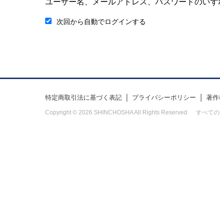
ユーザー名、メールアドレス、パスワードのいず
次回から自動でログインする
特定商取引法に基づく表記
プライバシーポリシー
著作
Copyright © 2026 SHINCHOSHA All Rights Res