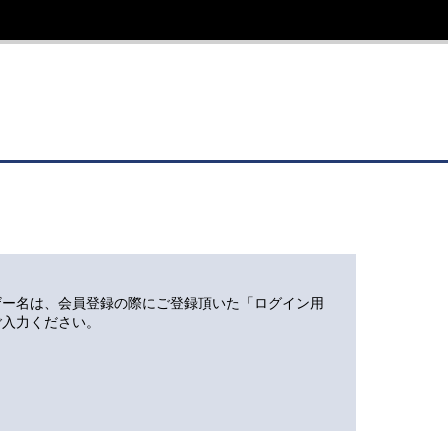
ザー名は、会員登録の際にご登録頂いた「ログイン用
ご入力ください。