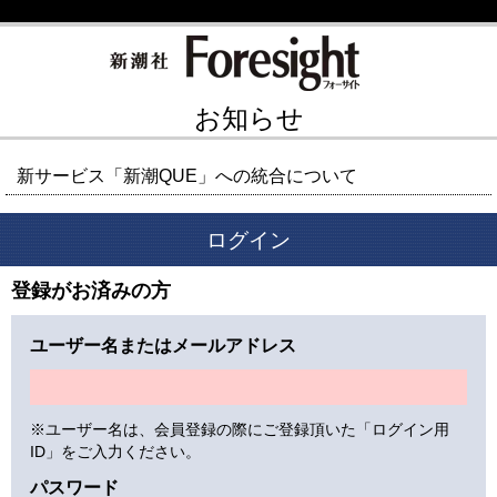
お知らせ
新サービス「新潮QUE」への統合について
ログイン
登録がお済みの方
ユーザー名またはメールアドレス
※ユーザー名は、会員登録の際にご登録頂いた「ログイン用
ID」をご入力ください。
パスワード