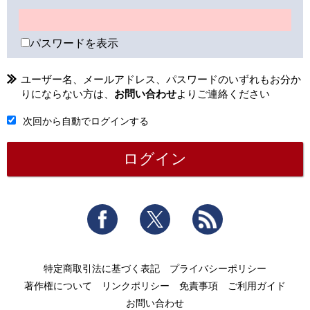
パスワードを表示
ユーザー名、メールアドレス、パスワードのいずれもお分か
りにならない方は、
お問い合わせ
よりご連絡ください
次回から自動でログインする
Facebook
Twitter
RSS
特定商取引法に基づく表記
プライバシーポリシー
著作権について
リンクポリシー
免責事項
ご利用ガイド
お問い合わせ