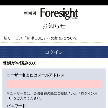
お知らせ
新サービス「新潮QUE」への統合について
ログイン
登録がお済みの方
ユーザー名またはメールアドレス
※ユーザー名は、会員登録の際にご登録頂いた「ログイン用
ID」をご入力ください。
パスワード