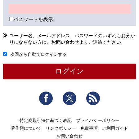
パスワードを表示
ユーザー名、メールアドレス、パスワードのいずれもお分か
りにならない方は、
お問い合わせ
よりご連絡ください
次回から自動でログインする
Facebook
Twitter
RSS
特定商取引法に基づく表記
プライバシーポリシー
著作権について
リンクポリシー
免責事項
ご利用ガイド
お問い合わせ