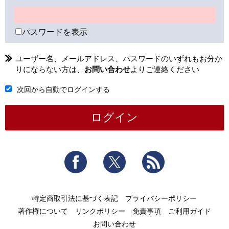
パスワードを表示
ユーザー名、メールアドレス、パスワードのいずれもお分か
りにならない方は、
お問い合わせ
よりご連絡ください
次回から自動でログインする
Facebook
Twitter
RSS
特定商取引法に基づく表記
プライバシーポリシー
著作権について
リンクポリシー
免責事項
ご利用ガイド
お問い合わせ