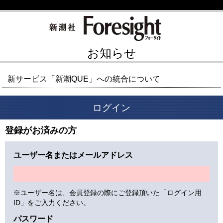
お知らせ
新サービス「新潮QUE」への統合について
ログイン
登録がお済みの方
ユーザー名またはメールアドレス
※ユーザー名は、会員登録の際にご登録頂いた「ログイン用
ID」をご入力ください。
パスワード