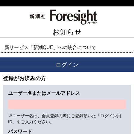
お知らせ
新サービス「新潮QUE」への統合について
ログイン
登録がお済みの方
ユーザー名またはメールアドレス
※ユーザー名は、会員登録の際にご登録頂いた「ログイン用
ID」をご入力ください。
パスワード