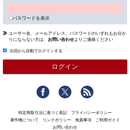
パスワードを表示
ユーザー名、メールアドレス、パスワードのいずれもお分か
りにならない方は、
お問い合わせ
よりご連絡ください
次回から自動でログインする
Facebook
Twitter
RSS
特定商取引法に基づく表記
プライバシーポリシー
著作権について
リンクポリシー
免責事項
ご利用ガイド
お問い合わせ