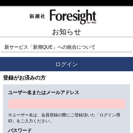
お知らせ
新サービス「新潮QUE」への統合について
ログイン
登録がお済みの方
ユーザー名またはメールアドレス
※ユーザー名は、会員登録の際にご登録頂いた「ログイン用
ID」をご入力ください。
パスワード