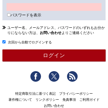
パスワードを表示
ユーザー名、メールアドレス、パスワードのいずれもお分か
りにならない方は、
お問い合わせ
よりご連絡ください
次回から自動でログインする
Facebook
Twitter
RSS
特定商取引法に基づく表記
プライバシーポリシー
著作権について
リンクポリシー
免責事項
ご利用ガイド
お問い合わせ