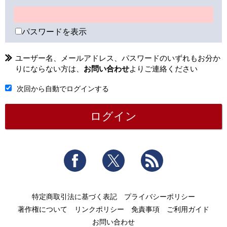
パスワードを表示
ユーザー名、メールアドレス、パスワードのいずれもお分か
りにならない方は、
お問い合わせ
よりご連絡ください
次回から自動でログインする
Facebook
Twitter
RSS
特定商取引法に基づく表記
プライバシーポリシー
著作権について
リンクポリシー
免責事項
ご利用ガイド
お問い合わせ