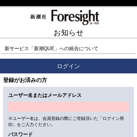
お知らせ
新サービス「新潮QUE」への統合について
ログイン
登録がお済みの方
ユーザー名またはメールアドレス
※ユーザー名は、会員登録の際にご登録頂いた「ログイン用
ID」をご入力ください。
パスワード