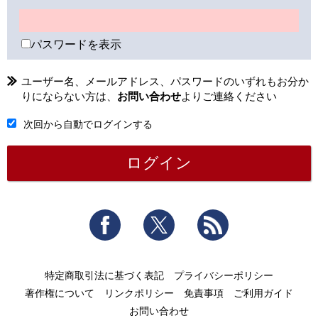
パスワードを表示
ユーザー名、メールアドレス、パスワードのいずれもお分か
りにならない方は、
お問い合わせ
よりご連絡ください
次回から自動でログインする
Facebook
Twitter
RSS
特定商取引法に基づく表記
プライバシーポリシー
著作権について
リンクポリシー
免責事項
ご利用ガイド
お問い合わせ