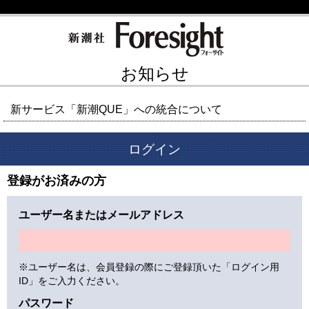
お知らせ
新サービス「新潮QUE」への統合について
ログイン
登録がお済みの方
ユーザー名またはメールアドレス
※ユーザー名は、会員登録の際にご登録頂いた「ログイン用
ID」をご入力ください。
パスワード