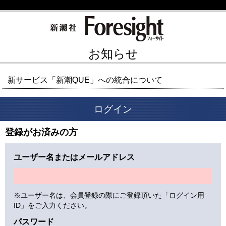
お知らせ
新サービス「新潮QUE」への統合について
ログイン
登録がお済みの方
ユーザー名またはメールアドレス
※ユーザー名は、会員登録の際にご登録頂いた「ログイン用
ID」をご入力ください。
パスワード