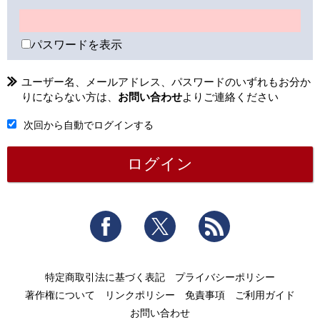
パスワードを表示
ユーザー名、メールアドレス、パスワードのいずれもお分か
りにならない方は、
お問い合わせ
よりご連絡ください
次回から自動でログインする
Facebook
Twitter
RSS
特定商取引法に基づく表記
プライバシーポリシー
著作権について
リンクポリシー
免責事項
ご利用ガイド
お問い合わせ