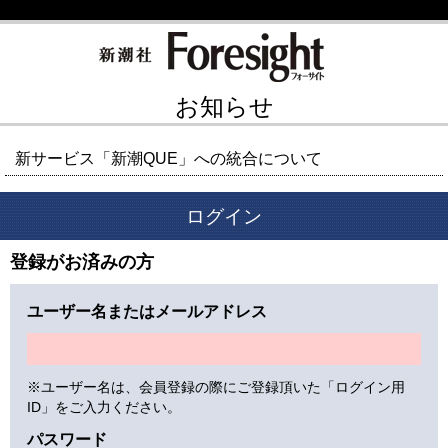
お知らせ
新サービス「新潮QUE」への統合について
ログイン
登録がお済みの方
ユーザー名またはメールアドレス
※ユーザー名は、会員登録の際にご登録頂いた「ログイン用
ID」をご入力ください。
パスワード