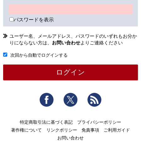
パスワードを表示
ユーザー名、メールアドレス、パスワードのいずれもお分か
りにならない方は、
お問い合わせ
よりご連絡ください
次回から自動でログインする
Facebook
Twitter
RSS
特定商取引法に基づく表記
プライバシーポリシー
著作権について
リンクポリシー
免責事項
ご利用ガイド
お問い合わせ